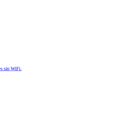
s sin WiFi.