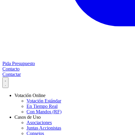
Pida Presupuesto
Contacto
Contactar
Votación Online
Votación Estándar
En Tiempo Real
Con Mandos (RF)
Casos de Uso
Asociaciones
Juntas Accionistas
Consejos