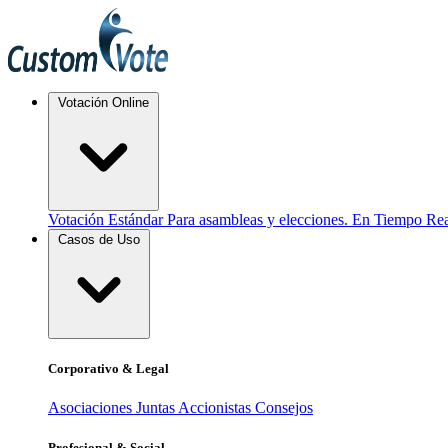
Votación Online
Votación Estándar
Para asambleas y elecciones.
En Tiempo Rea
Casos de Uso
Corporativo & Legal
Asociaciones
Juntas Accionistas
Consejos
Profesional & Social