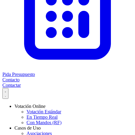
Pida Presupuesto
Contacto
Contactar
Votación Online
Votación Estándar
En Tiempo Real
Con Mandos (RF)
Casos de Uso
Asociaciones