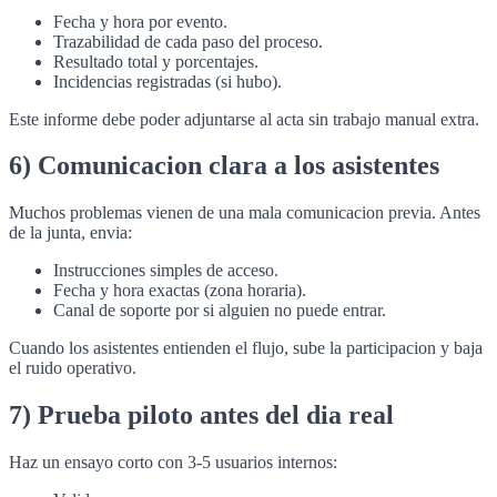
Fecha y hora por evento.
Trazabilidad de cada paso del proceso.
Resultado total y porcentajes.
Incidencias registradas (si hubo).
Este informe debe poder adjuntarse al acta sin trabajo manual extra.
6) Comunicacion clara a los asistentes
Muchos problemas vienen de una mala comunicacion previa. Antes
de la junta, envia:
Instrucciones simples de acceso.
Fecha y hora exactas (zona horaria).
Canal de soporte por si alguien no puede entrar.
Cuando los asistentes entienden el flujo, sube la participacion y baja
el ruido operativo.
7) Prueba piloto antes del dia real
Haz un ensayo corto con 3-5 usuarios internos: