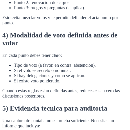
Punto 2: renovacion de cargos.
Punto 3: ruegos y preguntas (si aplica).
Esto evita mezclar votos y te permite defender el acta punto por
punto.
4) Modalidad de voto definida antes de
votar
En cada punto debes tener claro:
Tipo de voto (a favor, en contra, abstencion).
Si el voto es secreto o nominal.
Si hay delegaciones y como se aplican.
Si existe voto ponderado.
Cuando estas reglas estan definidas antes, reduces casi a cero las
discusiones posteriores.
5) Evidencia tecnica para auditoria
Una captura de pantalla no es prueba suficiente. Necesitas un
informe que incluya: