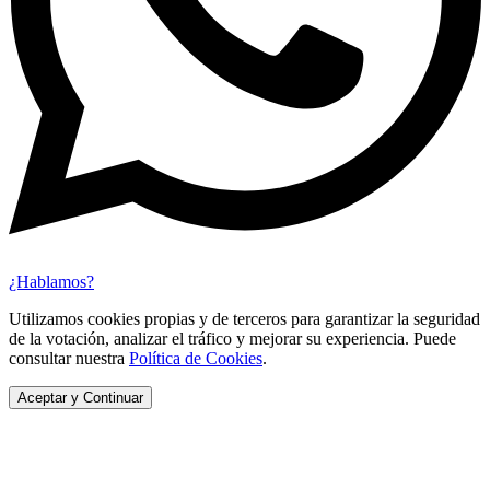
¿Hablamos?
Utilizamos cookies propias y de terceros para garantizar la seguridad
de la votación, analizar el tráfico y mejorar su experiencia. Puede
consultar nuestra
Política de Cookies
.
Aceptar y Continuar