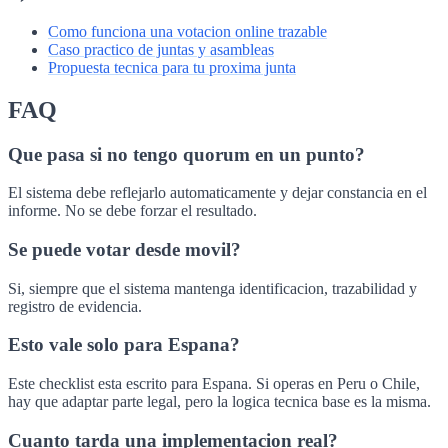
Como funciona una votacion online trazable
Caso practico de juntas y asambleas
Propuesta tecnica para tu proxima junta
FAQ
Que pasa si no tengo quorum en un punto?
El sistema debe reflejarlo automaticamente y dejar constancia en el
informe. No se debe forzar el resultado.
Se puede votar desde movil?
Si, siempre que el sistema mantenga identificacion, trazabilidad y
registro de evidencia.
Esto vale solo para Espana?
Este checklist esta escrito para Espana. Si operas en Peru o Chile,
hay que adaptar parte legal, pero la logica tecnica base es la misma.
Cuanto tarda una implementacion real?