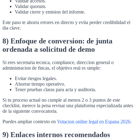
Validar accesos.
Validar quorum.
Validar cierre y emision del informe.
Este paso te ahorra errores en directo y evita perder credibilidad el
dia clave.
8) Enfoque de conversion: de junta
ordenada a solicitud de demo
Si eres secretaria tecnica, compliance, direccion general o
administracion de fincas, el objetivo real es simple:
Evitar riesgos legales.
Ahorrar tiempo operativo.
Tener pruebas claras para acta y auditoria.
Si tu proceso actual no cumple al menos 2 o 3 puntos de este
checklist, merece la pena revisar una plataforma especializada antes
de la siguiente convocatoria.
Puedes ampliar contexto en
Votacion online legal en Espana 2026
.
9) Enlaces internos recomendados