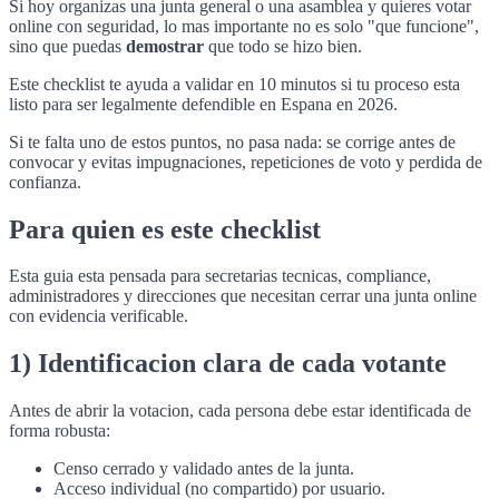
Si hoy organizas una junta general o una asamblea y quieres votar
online con seguridad, lo mas importante no es solo "que funcione",
sino que puedas
demostrar
que todo se hizo bien.
Este checklist te ayuda a validar en 10 minutos si tu proceso esta
listo para ser legalmente defendible en Espana en 2026.
Si te falta uno de estos puntos, no pasa nada: se corrige antes de
convocar y evitas impugnaciones, repeticiones de voto y perdida de
confianza.
Para quien es este checklist
Esta guia esta pensada para secretarias tecnicas, compliance,
administradores y direcciones que necesitan cerrar una junta online
con evidencia verificable.
1) Identificacion clara de cada votante
Antes de abrir la votacion, cada persona debe estar identificada de
forma robusta:
Censo cerrado y validado antes de la junta.
Acceso individual (no compartido) por usuario.