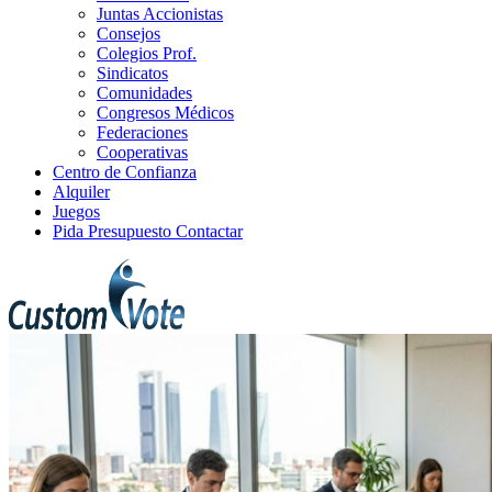
Juntas Accionistas
Consejos
Colegios Prof.
Sindicatos
Comunidades
Congresos Médicos
Federaciones
Cooperativas
Centro de Confianza
Alquiler
Juegos
Pida Presupuesto
Contactar