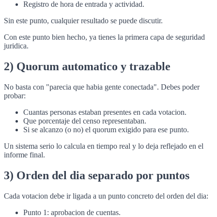
Registro de hora de entrada y actividad.
Sin este punto, cualquier resultado se puede discutir.
Con este punto bien hecho, ya tienes la primera capa de seguridad
juridica.
2) Quorum automatico y trazable
No basta con "parecia que habia gente conectada". Debes poder
probar:
Cuantas personas estaban presentes en cada votacion.
Que porcentaje del censo representaban.
Si se alcanzo (o no) el quorum exigido para ese punto.
Un sistema serio lo calcula en tiempo real y lo deja reflejado en el
informe final.
3) Orden del dia separado por puntos
Cada votacion debe ir ligada a un punto concreto del orden del dia:
Punto 1: aprobacion de cuentas.