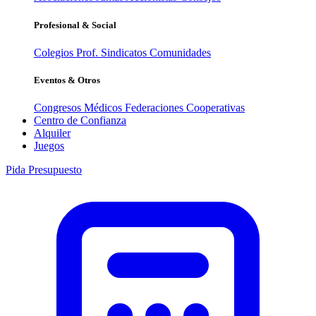
Profesional & Social
Colegios Prof.
Sindicatos
Comunidades
Eventos & Otros
Congresos Médicos
Federaciones
Cooperativas
Centro de Confianza
Alquiler
Juegos
Pida Presupuesto