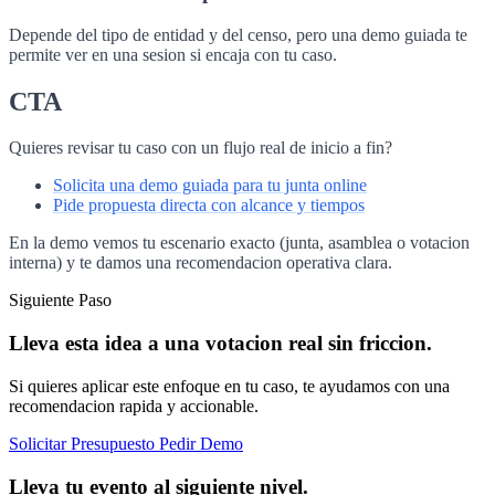
Depende del tipo de entidad y del censo, pero una demo guiada te
permite ver en una sesion si encaja con tu caso.
CTA
Quieres revisar tu caso con un flujo real de inicio a fin?
Solicita una demo guiada para tu junta online
Pide propuesta directa con alcance y tiempos
En la demo vemos tu escenario exacto (junta, asamblea o votacion
interna) y te damos una recomendacion operativa clara.
Siguiente Paso
Lleva esta idea a una votacion real sin friccion.
Si quieres aplicar este enfoque en tu caso, te ayudamos con una
recomendacion rapida y accionable.
Solicitar Presupuesto
Pedir Demo
Lleva tu evento al siguiente nivel.