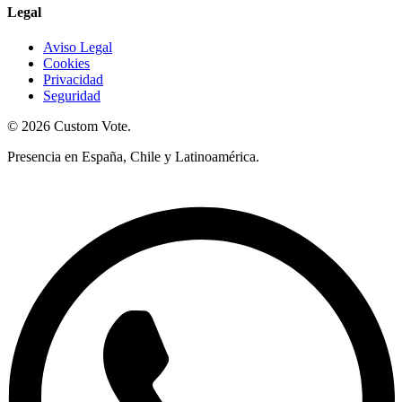
Legal
Aviso Legal
Cookies
Privacidad
Seguridad
© 2026 Custom Vote.
Presencia en España, Chile y Latinoamérica.