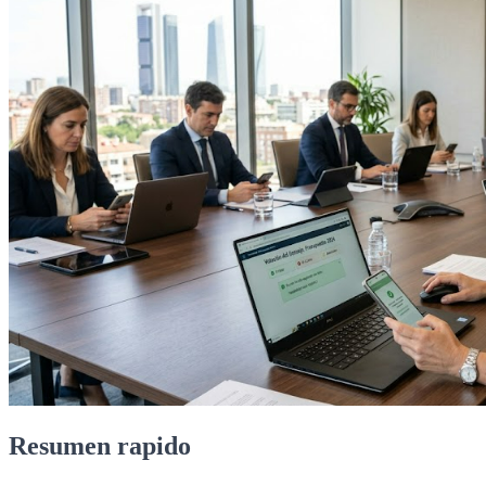
Resumen rapido