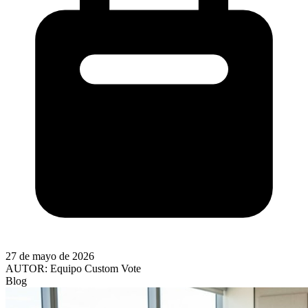
27 de mayo de 2026
AUTOR:
Equipo Custom Vote
Blog