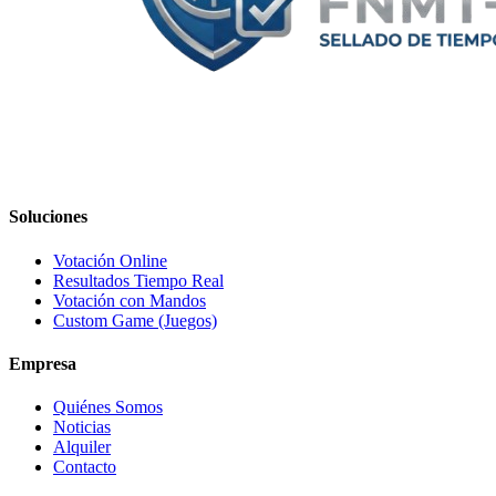
Soluciones
Votación Online
Resultados Tiempo Real
Votación con Mandos
Custom Game (Juegos)
Empresa
Quiénes Somos
Noticias
Alquiler
Contacto