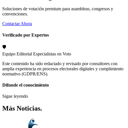
Soluciones de votación premium para asambleas, congresos y
convenciones.
Contactar Ahora
Verificado por Expertos
🛡️
Equipo Editorial
Especialistas en Voto
Este contenido ha sido redactado y revisado por consultores con
amplia experiencia en procesos electorales digitales y cumplimiento
normativo (GDPR/ENS).
Difunde el conocimiento
Sigue leyendo
Más
Noticias
.