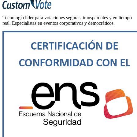
Tecnología líder para votaciones seguras, transparentes y en tiempo
real. Especialistas en eventos corporativos y democráticos.