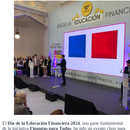
El
Día de la Educación Financiera 2024
, una parte fundamental
de la iniciativa
Finanzas para Todos
, ha sido un evento clave para