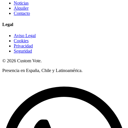
Noticias
Alquiler
Contacto
Legal
Aviso Legal
Cookies
Privacidad
Seguridad
© 2026 Custom Vote.
Presencia en España, Chile y Latinoamérica.