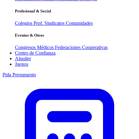
Profesional & Social
Colegios Prof.
Sindicatos
Comunidades
Eventos & Otros
Congresos Médicos
Federaciones
Cooperativas
Centro de Confianza
Alquiler
Juegos
Pida Presupuesto