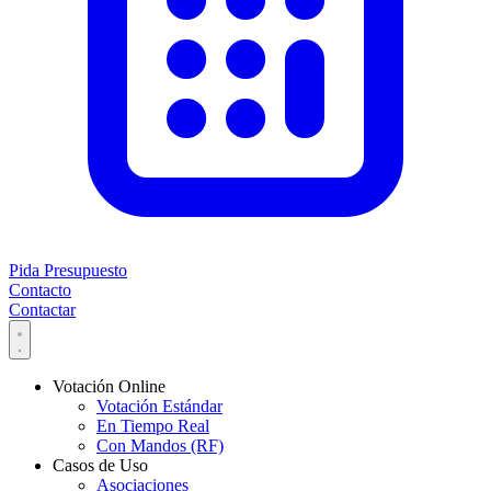
Pida Presupuesto
Contacto
Contactar
Votación Online
Votación Estándar
En Tiempo Real
Con Mandos (RF)
Casos de Uso
Asociaciones