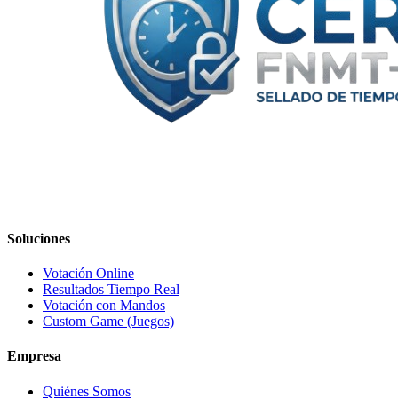
Soluciones
Votación Online
Resultados Tiempo Real
Votación con Mandos
Custom Game (Juegos)
Empresa
Quiénes Somos