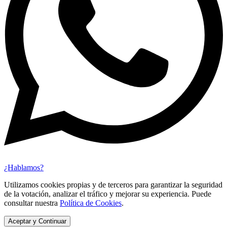
¿Hablamos?
Utilizamos cookies propias y de terceros para garantizar la seguridad
de la votación, analizar el tráfico y mejorar su experiencia. Puede
consultar nuestra
Política de Cookies
.
Aceptar y Continuar