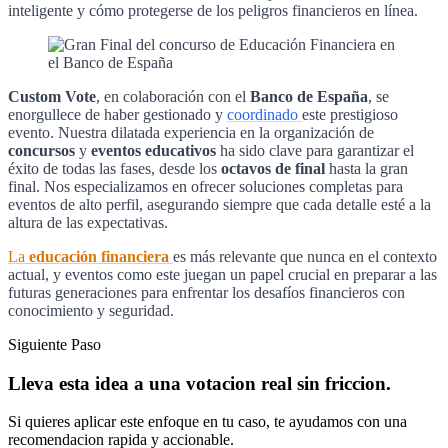
inteligente y cómo protegerse de los peligros financieros en línea.
Custom Vote
, en colaboración con el
Banco de España
, se
enorgullece de haber gestionado y
coordinado
este prestigioso
evento. Nuestra dilatada experiencia en la organización de
concursos
y
eventos educativos
ha sido clave para garantizar el
éxito de todas las fases, desde los
octavos de final
hasta la gran
final. Nos especializamos en ofrecer soluciones completas para
eventos de alto perfil, asegurando siempre que cada detalle esté a la
altura de las expectativas.
La
educación financiera
es más relevante que nunca en el contexto
actual, y eventos como este juegan un papel crucial en preparar a las
futuras generaciones para enfrentar los desafíos financieros con
conocimiento y seguridad.
Siguiente Paso
Lleva esta idea a una votacion real sin friccion.
Si quieres aplicar este enfoque en tu caso, te ayudamos con una
recomendacion rapida y accionable.