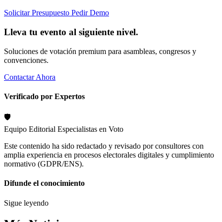
Solicitar Presupuesto
Pedir Demo
Lleva tu evento al siguiente nivel.
Soluciones de votación premium para asambleas, congresos y
convenciones.
Contactar Ahora
Verificado por Expertos
🛡️
Equipo Editorial
Especialistas en Voto
Este contenido ha sido redactado y revisado por consultores con
amplia experiencia en procesos electorales digitales y cumplimiento
normativo (GDPR/ENS).
Difunde el conocimiento
Sigue leyendo