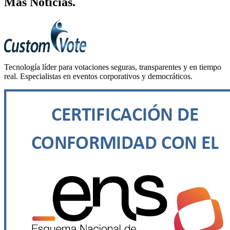
Más
Noticias
.
Tecnología líder para votaciones seguras, transparentes y en tiempo
real. Especialistas en eventos corporativos y democráticos.