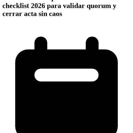
checklist 2026 para validar quorum y
cerrar acta sin caos