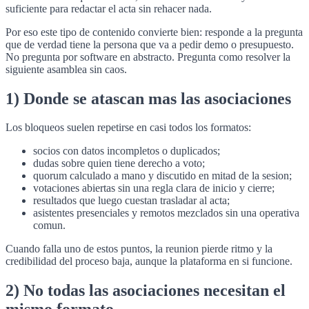
suficiente para redactar el acta sin rehacer nada.
Por eso este tipo de contenido convierte bien: responde a la pregunta
que de verdad tiene la persona que va a pedir demo o presupuesto.
No pregunta por software en abstracto. Pregunta como resolver la
siguiente asamblea sin caos.
1) Donde se atascan mas las asociaciones
Los bloqueos suelen repetirse en casi todos los formatos:
socios con datos incompletos o duplicados;
dudas sobre quien tiene derecho a voto;
quorum calculado a mano y discutido en mitad de la sesion;
votaciones abiertas sin una regla clara de inicio y cierre;
resultados que luego cuestan trasladar al acta;
asistentes presenciales y remotos mezclados sin una operativa
comun.
Cuando falla uno de estos puntos, la reunion pierde ritmo y la
credibilidad del proceso baja, aunque la plataforma en si funcione.
2) No todas las asociaciones necesitan el