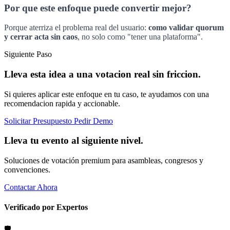
Por que este enfoque puede convertir mejor?
Porque aterriza el problema real del usuario:
como validar quorum
y cerrar acta sin caos
, no solo como "tener una plataforma".
Siguiente Paso
Lleva esta idea a una votacion real sin friccion.
Si quieres aplicar este enfoque en tu caso, te ayudamos con una
recomendacion rapida y accionable.
Solicitar Presupuesto
Pedir Demo
Lleva tu evento al siguiente nivel.
Soluciones de votación premium para asambleas, congresos y
convenciones.
Contactar Ahora
Verificado por Expertos
🛡️