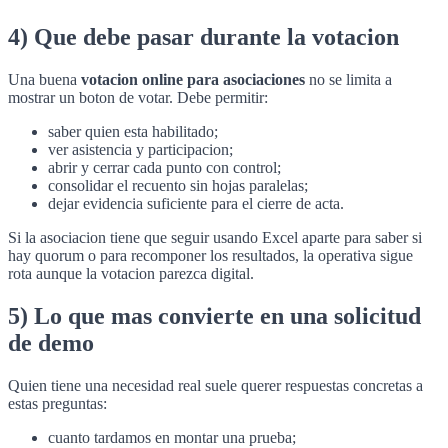
4) Que debe pasar durante la votacion
Una buena
votacion online para asociaciones
no se limita a
mostrar un boton de votar. Debe permitir:
saber quien esta habilitado;
ver asistencia y participacion;
abrir y cerrar cada punto con control;
consolidar el recuento sin hojas paralelas;
dejar evidencia suficiente para el cierre de acta.
Si la asociacion tiene que seguir usando Excel aparte para saber si
hay quorum o para recomponer los resultados, la operativa sigue
rota aunque la votacion parezca digital.
5) Lo que mas convierte en una solicitud
de demo
Quien tiene una necesidad real suele querer respuestas concretas a
estas preguntas:
cuanto tardamos en montar una prueba;