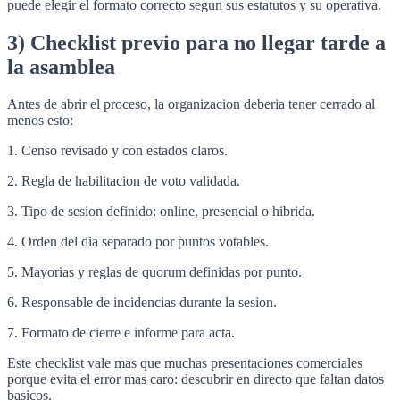
puede elegir el formato correcto segun sus estatutos y su operativa.
3) Checklist previo para no llegar tarde a
la asamblea
Antes de abrir el proceso, la organizacion deberia tener cerrado al
menos esto:
1. Censo revisado y con estados claros.
2. Regla de habilitacion de voto validada.
3. Tipo de sesion definido: online, presencial o hibrida.
4. Orden del dia separado por puntos votables.
5. Mayorias y reglas de quorum definidas por punto.
6. Responsable de incidencias durante la sesion.
7. Formato de cierre e informe para acta.
Este checklist vale mas que muchas presentaciones comerciales
porque evita el error mas caro: descubrir en directo que faltan datos
basicos.