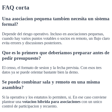
FAQ corta
Una asociacion pequena tambien necesita un sistema
formal?
Depende del riesgo operativo. Incluso en asociaciones pequenas,
cuando hay varios puntos votables o socios en remoto, un flujo claro
evita errores y discusiones posteriores.
Que es lo primero que deberiamos preparar antes de
pedir presupuesto?
El censo, el formato de sesion y la fecha prevista. Con esos tres
datos ya se puede orientar bastante bien la demo.
Se puede combinar sala y remoto en una misma
asamblea?
Si la operativa y los estatutos lo permiten, si. En ese caso conviene
plantear una
votacion hibrida para asociaciones
con un unico
control de participacion y recuento.