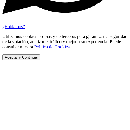
¿Hablamos?
Utilizamos cookies propias y de terceros para garantizar la seguridad
de la votación, analizar el tráfico y mejorar su experiencia. Puede
consultar nuestra
Política de Cookies
.
Aceptar y Continuar