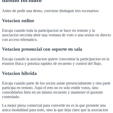
mismo formato
Antes de pedir una demo, conviene distinguir tres escenarios:
Votacion online
Encaja cuando toda la participacion se hace en remoto y la
asociacion necesita abrir una ventana de voto o una sesion en directo
con acceso telematico.
Votacion presencial con soporte en sala
Encaja cuando la asociacion quiere concentrar la participacion en la
reunion fisica y prioriza rapidez de recuento y control del flujo.
Votacion hibrida
Encaja cuando parte de los socios asiste presencialmente y otra parte
participa en remoto. Aqui el reto no es solo emitir votos, sino
consolidarlos bien en un mismo recuento y mantener el quorum
controlado.
La mejor pieza comercial para convertir no es la que promete una
unica modalidad para todo, sino la que deja claro que la asociacion