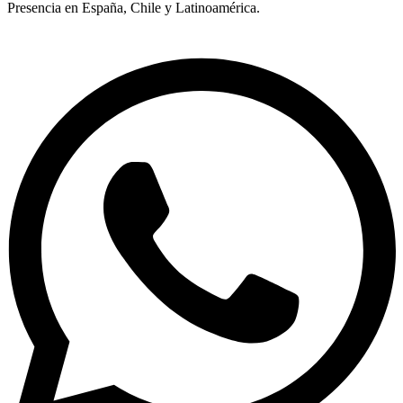
Presencia en España, Chile y Latinoamérica.