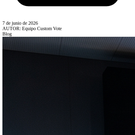
7 de junio de 2026
AUTOR:
Equipo Custom Vote
Blog