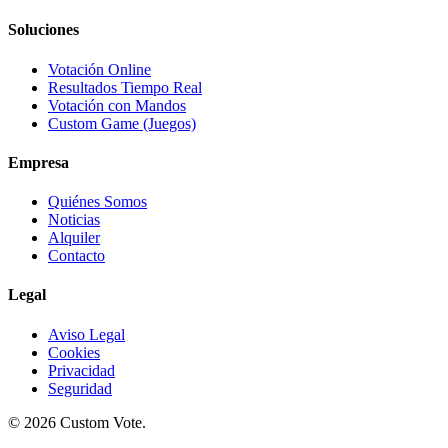
Soluciones
Votación Online
Resultados Tiempo Real
Votación con Mandos
Custom Game (Juegos)
Empresa
Quiénes Somos
Noticias
Alquiler
Contacto
Legal
Aviso Legal
Cookies
Privacidad
Seguridad
© 2026 Custom Vote.