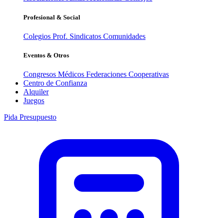
Profesional & Social
Colegios Prof.
Sindicatos
Comunidades
Eventos & Otros
Congresos Médicos
Federaciones
Cooperativas
Centro de Confianza
Alquiler
Juegos
Pida Presupuesto