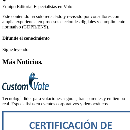
Equipo Editorial
Especialistas en Voto
Este contenido ha sido redactado y revisado por consultores con
amplia experiencia en procesos electorales digitales y cumplimiento
normativo (GDPR/ENS).
Difunde el conocimiento
Sigue leyendo
Más
Noticias
.
Tecnología líder para votaciones seguras, transparentes y en tiempo
real. Especialistas en eventos corporativos y democráticos.