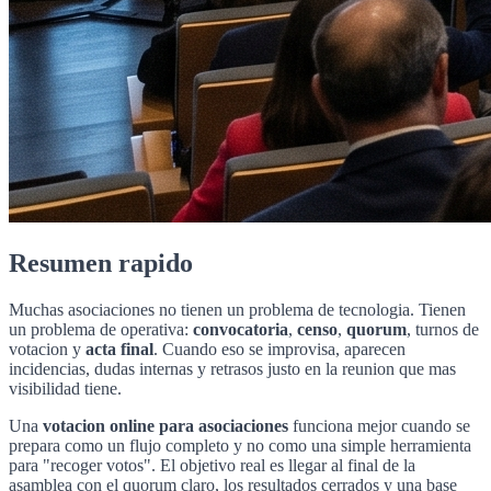
Resumen rapido
Muchas asociaciones no tienen un problema de tecnologia. Tienen
un problema de operativa:
convocatoria
,
censo
,
quorum
, turnos de
votacion y
acta final
. Cuando eso se improvisa, aparecen
incidencias, dudas internas y retrasos justo en la reunion que mas
visibilidad tiene.
Una
votacion online para asociaciones
funciona mejor cuando se
prepara como un flujo completo y no como una simple herramienta
para "recoger votos". El objetivo real es llegar al final de la
asamblea con el quorum claro, los resultados cerrados y una base