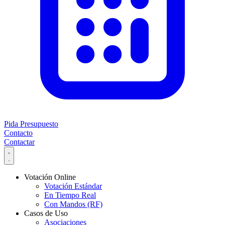
Pida Presupuesto
Contacto
Contactar
Votación Online
Votación Estándar
En Tiempo Real
Con Mandos (RF)
Casos de Uso
Asociaciones