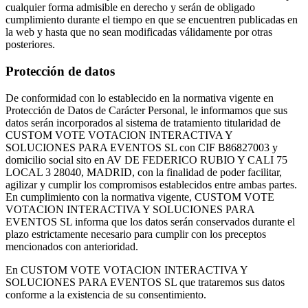
cualquier forma admisible en derecho y serán de obligado
cumplimiento durante el tiempo en que se encuentren publicadas en
la web y hasta que no sean modificadas válidamente por otras
posteriores.
Protección de datos
De conformidad con lo establecido en la normativa vigente en
Protección de Datos de Carácter Personal, le informamos que sus
datos serán incorporados al sistema de tratamiento titularidad de
CUSTOM VOTE VOTACION INTERACTIVA Y
SOLUCIONES PARA EVENTOS SL con CIF B86827003 y
domicilio social sito en AV DE FEDERICO RUBIO Y CALI 75
LOCAL 3 28040, MADRID, con la finalidad de poder facilitar,
agilizar y cumplir los compromisos establecidos entre ambas partes.
En cumplimiento con la normativa vigente, CUSTOM VOTE
VOTACION INTERACTIVA Y SOLUCIONES PARA
EVENTOS SL informa que los datos serán conservados durante el
plazo estrictamente necesario para cumplir con los preceptos
mencionados con anterioridad.
En CUSTOM VOTE VOTACION INTERACTIVA Y
SOLUCIONES PARA EVENTOS SL que trataremos sus datos
conforme a la existencia de su consentimiento.