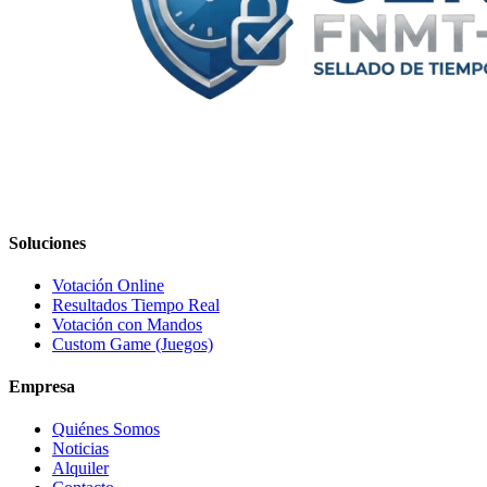
Soluciones
Votación Online
Resultados Tiempo Real
Votación con Mandos
Custom Game (Juegos)
Empresa
Quiénes Somos
Noticias
Alquiler