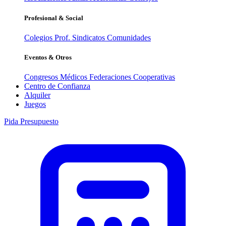
Profesional & Social
Colegios Prof.
Sindicatos
Comunidades
Eventos & Otros
Congresos Médicos
Federaciones
Cooperativas
Centro de Confianza
Alquiler
Juegos
Pida Presupuesto