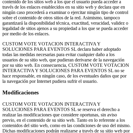
contenido de los sitios web a los que el usuario pueda acceder a
través de los enlaces establecidos en su sitio web y declara que en
ningún caso procederá a examinar o ejercitar ningún tipo de control
sobre el contenido de otros sitios de la red. Asimismo, tampoco
garantizará la disponibilidad técnica, exactitud, veracidad, validez o
legalidad de sitios ajenos a su propiedad a los que se pueda acceder
por medio de los enlaces.
CUSTOM VOTE VOTACION INTERACTIVA Y
SOLUCIONES PARA EVENTOS SL declara haber adoptado
todas las medidas necesarias para evitar cualquier daño a los
usuarios de su sitio web, que pudieran derivarse de la navegación
por su sitio web. En consecuencia, CUSTOM VOTE VOTACION
INTERACTIVA Y SOLUCIONES PARA EVENTOS SL no se
hace responsable, en ningún caso, de los eventuales daños que por
la navegación por Internet pudiera sufrir el usuario.
Modificaciones
CUSTOM VOTE VOTACION INTERACTIVA Y
SOLUCIONES PARA EVENTOS SL se reserva el derecho a
realizar las modificaciones que considere oportunas, sin aviso
previo, en el contenido de su sitio web. Tanto en lo referente a los
contenidos del sitio web, como en las condiciones de uso del mismo.
Dichas modificaciones podrán realizarse a través de su sitio web por