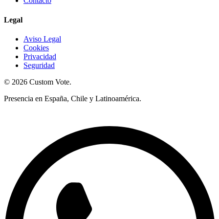
Contacto
Legal
Aviso Legal
Cookies
Privacidad
Seguridad
© 2026 Custom Vote.
Presencia en España, Chile y Latinoamérica.