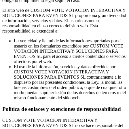
obligado cumplimiento legal según el caso.
El sitio web de CUSTOM VOTE VOTACION INTERACTIVA Y
SOLUCIONES PARA EVENTOS SL proporciona gran diversidad
de información, servicios y datos. El usuario asume su
responsabilidad en el uso correcto del sitio web. Esta
responsabilidad se extenderá a:
La veracidad y licitud de las informaciones aportadas por el
usuario en los formularios extendidos por CUSTOM VOTE
VOTACION INTERACTIVA Y SOLUCIONES PARA
EVENTOS SL para el acceso a ciertos contenidos o servicios
ofrecidos por el web.
El uso de la información, servicios y datos ofrecidos por
CUSTOM VOTE VOTACION INTERACTIVA Y
SOLUCIONES PARA EVENTOS SL contrariamente a lo
dispuesto por las presentes condiciones, la Ley, la moral, las
buenas costumbres o el orden público, o que de cualquier otro
modo puedan suponer lesión de los derechos de terceros o del
mismo funcionamiento del sitio web.
Política de enlaces y exenciones de responsabilidad
CUSTOM VOTE VOTACION INTERACTIVA Y
SOLUCIONES PARA EVENTOS SL no se hace responsable del