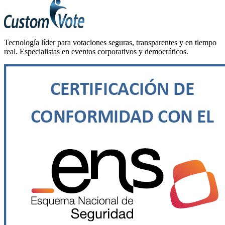
Tecnología líder para votaciones seguras, transparentes y en tiempo
real. Especialistas en eventos corporativos y democráticos.