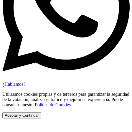
¿Hablamos?
Utilizamos cookies propias y de terceros para garantizar la seguridad
de la votación, analizar el tráfico y mejorar su experiencia. Puede
consultar nuestra
Política de Cookies
.
Aceptar y Continuar