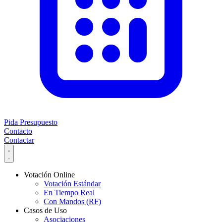
Pida Presupuesto
Contacto
Contactar
Votación Online
Votación Estándar
En Tiempo Real
Con Mandos (RF)
Casos de Uso
Asociaciones