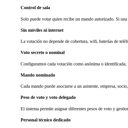
Control de sala
Solo puede votar quien recibe un mando autorizado. Si una 
Sin móviles ni internet
La votación no depende de cobertura, wifi, baterías de teléf
Voto secreto o nominal
Configuramos cada votación como anónima o identificada, se
Mando nominado
Cada mando puede asociarse a un asistente, empresa, socio, 
Peso de voto y voto delegado
El sistema permite asignar diferentes pesos de voto y gesti
Personal técnico dedicado