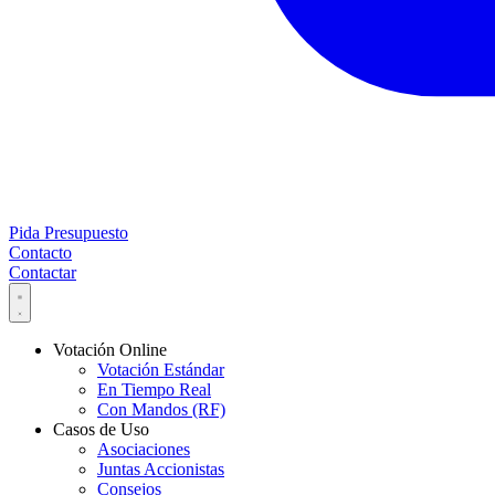
Pida Presupuesto
Contacto
Contactar
Votación Online
Votación Estándar
En Tiempo Real
Con Mandos (RF)
Casos de Uso
Asociaciones
Juntas Accionistas
Consejos