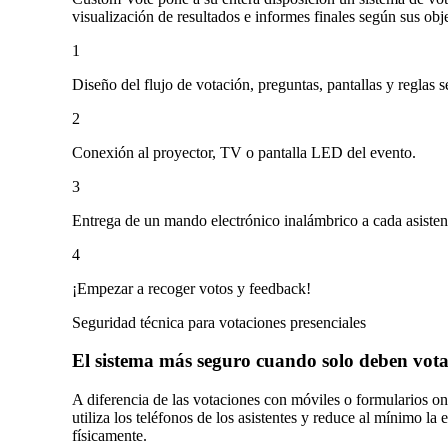
visualización de resultados e informes finales según sus obj
1
Diseño del flujo de votación, preguntas, pantallas y reglas s
2
Conexión al proyector, TV o pantalla LED del evento.
3
Entrega de un mando electrónico inalámbrico a cada asisten
4
¡Empezar a recoger votos y feedback!
Seguridad técnica para votaciones presenciales
El sistema más seguro cuando solo deben votar
A diferencia de las votaciones con móviles o formularios o
utiliza los teléfonos de los asistentes y reduce al mínimo l
físicamente.