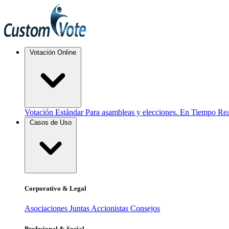
Votación Online
Votación Estándar
Para asambleas y elecciones.
En Tiempo Rea
Casos de Uso
Corporativo & Legal
Asociaciones
Juntas Accionistas
Consejos
Profesional & Social