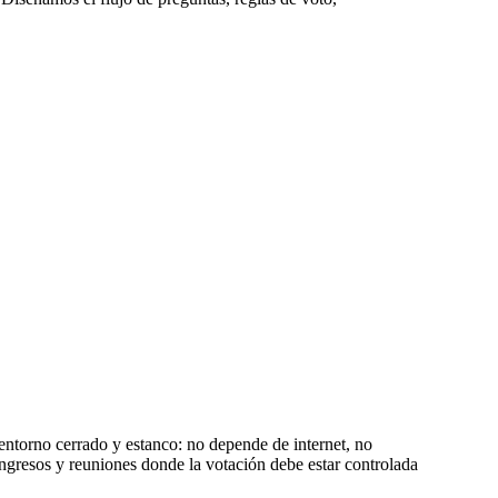
ntorno cerrado y estanco: no depende de internet, no
congresos y reuniones donde la votación debe estar controlada