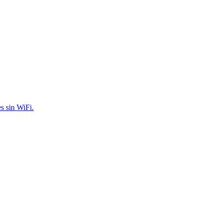
s sin WiFi.